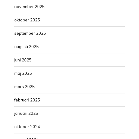
november 2025
oktober 2025
september 2025
augusti 2025
juni 2025
maj 2025
mars 2025
februari 2025
januari 2025
oktober 2024