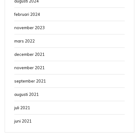
augusti 2024
februari 2024
november 2023
mars 2022
december 2021
november 2021
september 2021
augusti 2021
juli 2021
juni 2021