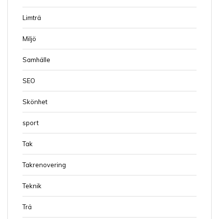
Limträ
Miljö
Samhälle
SEO
Skönhet
sport
Tak
Takrenovering
Teknik
Trä