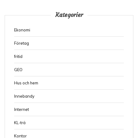
Kategorier
Ekonomi
Företag
fritid
GEO
Hus och hem
Innebandy
Internet
KL-trä
Kontor