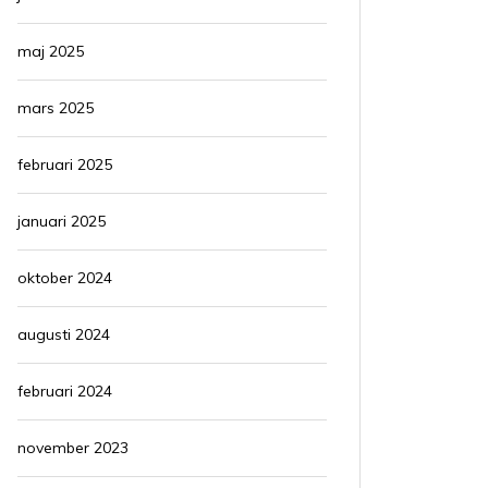
maj 2025
mars 2025
februari 2025
januari 2025
oktober 2024
augusti 2024
februari 2024
november 2023