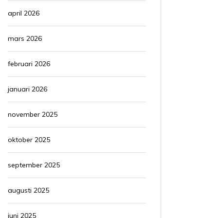
april 2026
mars 2026
februari 2026
januari 2026
november 2025
oktober 2025
september 2025
augusti 2025
juni 2025