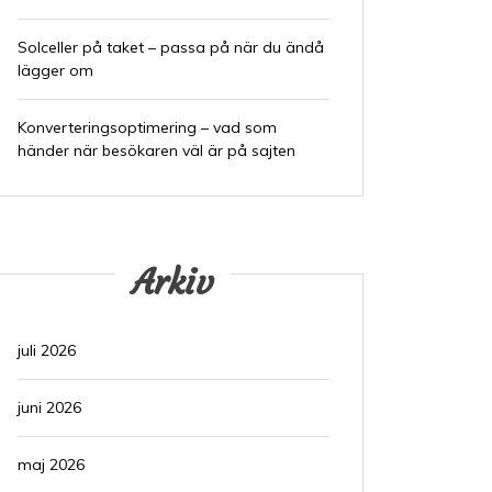
Solceller på taket – passa på när du ändå
lägger om
Konverteringsoptimering – vad som
händer när besökaren väl är på sajten
Arkiv
juli 2026
juni 2026
maj 2026