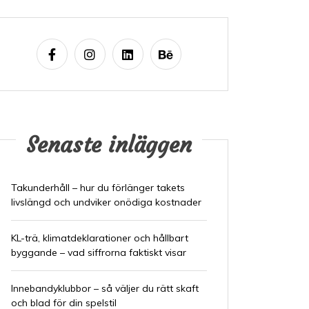
Senaste inläggen
Takunderhåll – hur du förlänger takets
livslängd och undviker onödiga kostnader
KL-trä, klimatdeklarationer och hållbart
byggande – vad siffrorna faktiskt visar
Innebandyklubbor – så väljer du rätt skaft
och blad för din spelstil