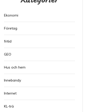
Ekonomi
Företag
fritid
GEO
Hus och hem
Innebandy
Internet
KL-trä