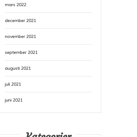
mars 2022
december 2021
november 2021
september 2021
augusti 2021
juli 2021
juni 2021
Kategorier