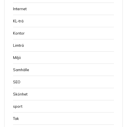
Internet
KL-trä
Kontor
Limträ
Miljö
Samhälle
SEO
Skönhet
sport
Tak