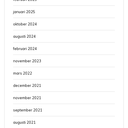
januari 2025
oktober 2024
augusti 2024
februari 2024
november 2023
mars 2022
december 2021
november 2021
september 2021
augusti 2021