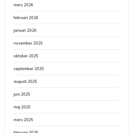
mars 2026
februari 2026
januari 2026
november 2025
oktober 2025
september 2025
augusti 2025
juni 2025
maj 2025
mars 2025
februari 2025