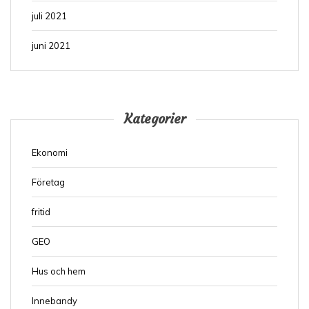
juli 2021
juni 2021
Kategorier
Ekonomi
Företag
fritid
GEO
Hus och hem
Innebandy