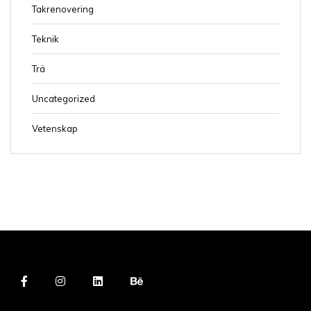
Takrenovering
Teknik
Trä
Uncategorized
Vetenskap