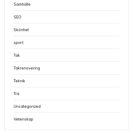
Samhälle
SEO
Skönhet
sport
Tak
Takrenovering
Teknik
Trä
Uncategorized
Vetenskap