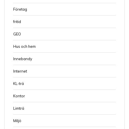
Företag
fritid
GEO
Hus och hem
Innebandy
Internet
KL-trä
Kontor
Limträ
Miljö