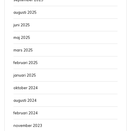
augusti 2025
juni 2025
maj 2025
mars 2025
februari 2025
januari 2025
oktober 2024
augusti 2024
februari 2024
november 2023