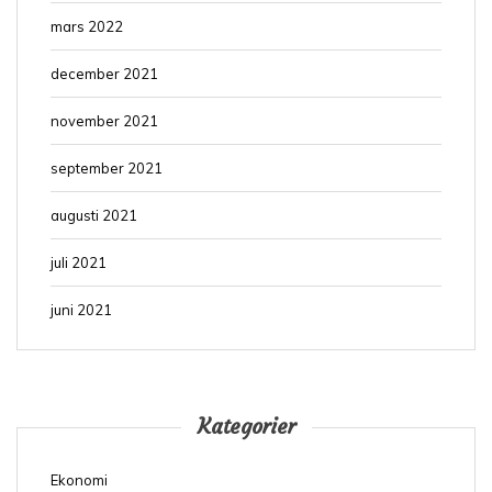
mars 2022
december 2021
november 2021
september 2021
augusti 2021
juli 2021
juni 2021
Kategorier
Ekonomi