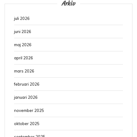
Arkiv
juli 2026
juni 2026
maj 2026
april 2026
mars 2026
februari 2026
januari 2026
november 2025
oktober 2025
september 2025